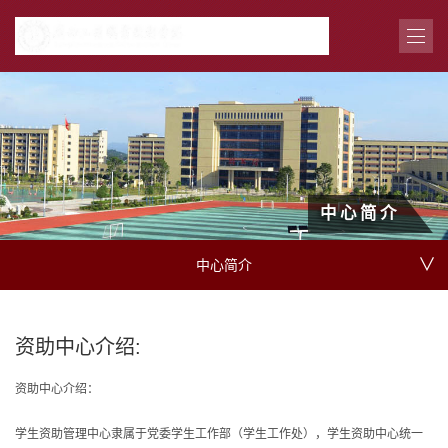
中心简介
∨
中心简介
资助中心介绍:
资助中心介绍：
学生资助管理中心隶属于党委学生工作部（学生工作处），学生资助中心统一