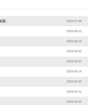
...
2026-07-08
2026-06-22
2026-06-16
2026-06-05
2026-06-03
2026-05-14
2026-04-30
2026-04-21
2026-04-15