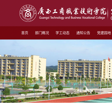
首页
部门概况
学工动态
通知公告
党建园地