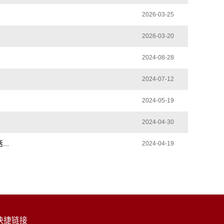
2026-03-25
2026-03-20
2024-08-28
2024-07-12
2024-05-19
2024-04-30
..
2024-04-19
快捷链接