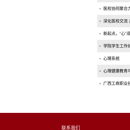
医校协同聚合
深化医校交流
新起点，“心”
学院学生工作
心理系统
心理健康教育
广西工商职业技
联系我们