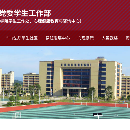
“一站式”学生社区
易班发展中心
心理健康
人民武装
资