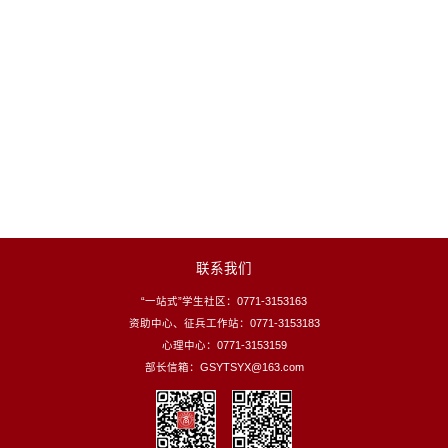
联系我们
“一站式”学生社区：0771-3153163
资助中心、征兵工作站：0771-3153183
心理中心：0771-3153159
部长信箱：GSYTSYX@163.com