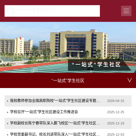
“一站式”学生社区
∨
“一站式”学生社区
我校教师参加全国高职院校“一站式”学生社区建设专题研修班
2026-04-15
学校召开“一站式”学生社区建设工作推进会
2025-12-25
学校副校长陈宁春带队深入鹏飞校区“一站式”学生社区开展调研活动
2025-12-19
学校党委副书记、校长刘进带队深入“一站式”学生社区开展调研慰问活动
2025-12-03