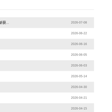
...
2026-07-08
2026-06-22
2026-06-16
2026-06-05
2026-06-03
2026-05-14
2026-04-30
2026-04-21
2026-04-15