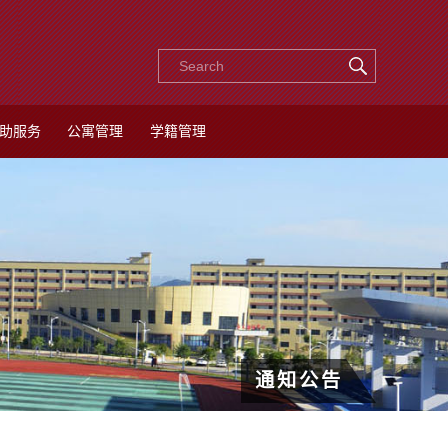
助服务
公寓管理
学籍管理
通知公告