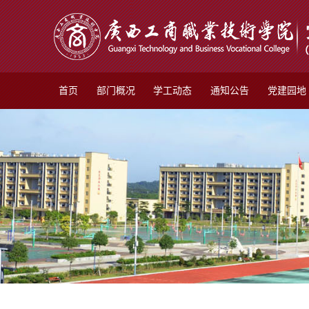
首页
部门概况
学工动态
通知公告
党建园地