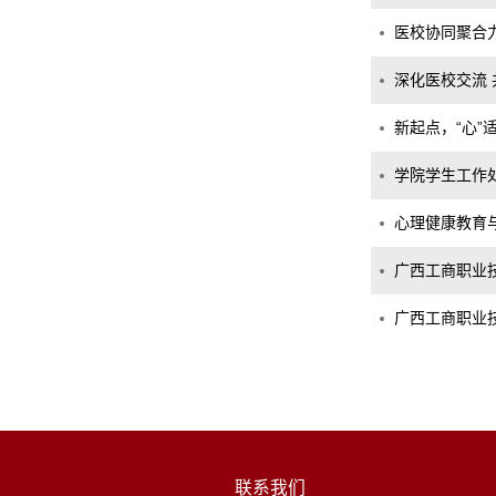
医校协同聚合
深化医校交流
新起点，“心”
学院学生工作
心理健康教育
广西工商职业技
广西工商职业技
联系我们