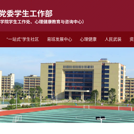
“一站式”学生社区
易班发展中心
心理健康
人民武装
资