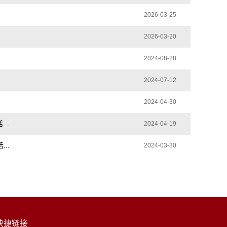
2026-03-25
2026-03-20
2024-08-28
2024-07-12
2024-04-30
..
2024-04-19
..
2024-03-30
快捷链接