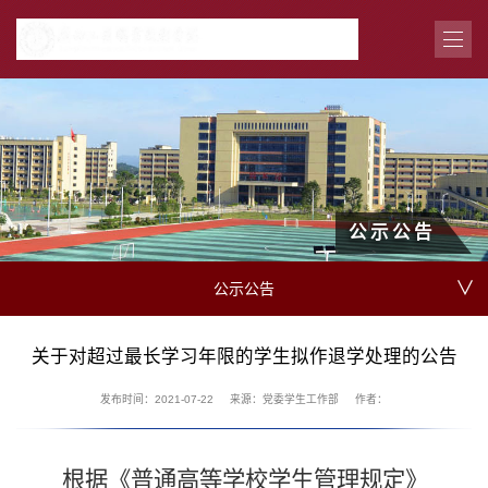
公示公告
∨
公示公告
关于对超过最长学习年限的学生拟作退学处理的公告
发布时间：2021-07-22
来源：党委学生工作部
作者：
根据《普通高等学校学生管理规定》