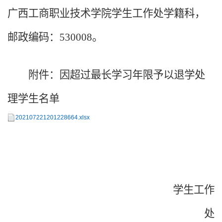
广西工商职业技术学院学生工作处学籍科，
邮政编码：
530008
。
附件：因超过最长学习年限予以退学处
理学生名单
202107221201228664.xlsx
学生工作
处