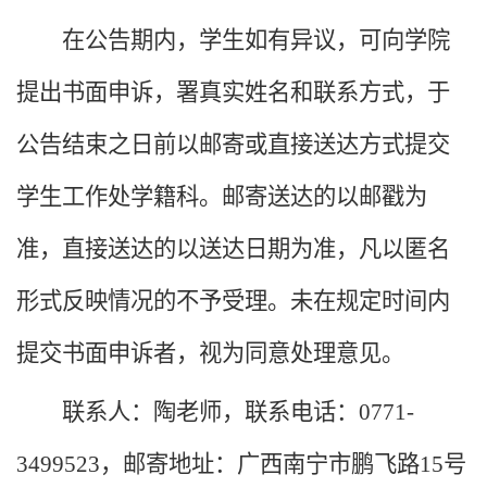
在公告期内，学生如有异议，可向学院
提出书面申诉，署真实姓名和联系方式，于
公告结束之日前以邮寄或直接送达方式提交
学生工作处学籍科。邮寄送达的以邮戳为
准，直接送达的以送达日期为准，凡以匿名
形式反映情况的不予受理。未在规定时间内
提交书面申诉者，视为同意处理意见。
联系人：陶老师，联系电话：077
1
-
3499523
，邮寄地址：广西南宁市鹏飞路15号